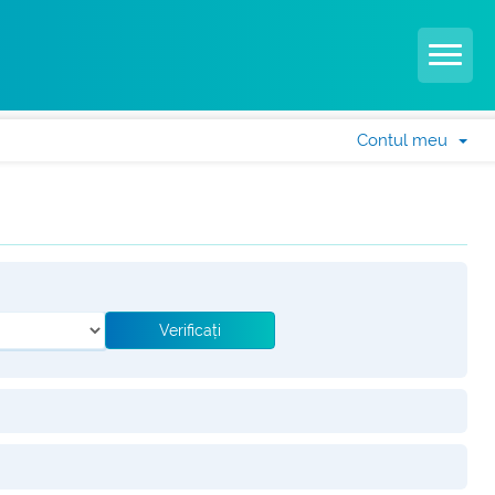
Contul meu
Verificați