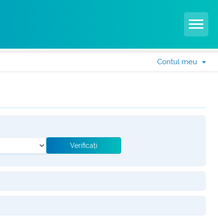
Contul meu
Verificați