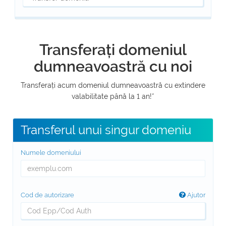
Transferați domeniul
dumneavoastră cu noi
Transferați acum domeniul dumneavoastră cu extindere
valabilitate până la 1 an!*
Transferul unui singur domeniu
Numele domeniului
Cod de autorizare
Ajutor